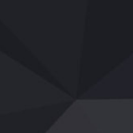
育(中国)
手机站二维码
微信二维码