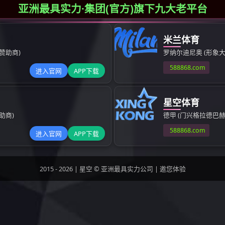
资质证书
高新技术企业
首页
上一页
1
下一页