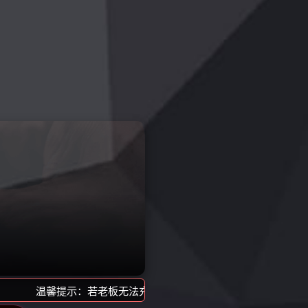
拌设备
QQ咨询