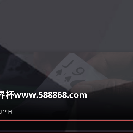
设备
华体会体育官方网站-华体会体育(中国)
筛分、分级设备
浮选及搅