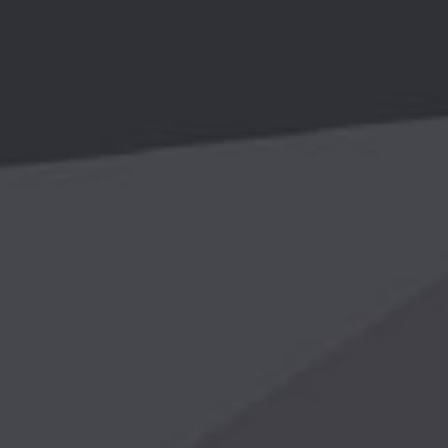
以创新铸造价值
让金石宝为全球服务
新闻中心
客户案例
资质荣誉
在线留言