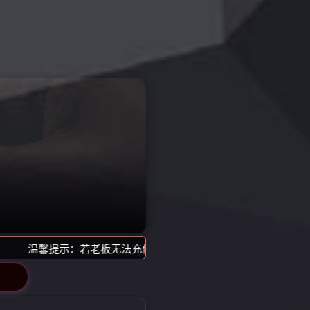
末页
QQ咨询
联系电话