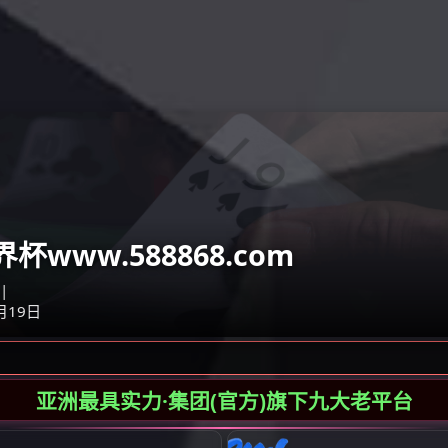
机
辊式电选机
首页
上一页
1
下一页