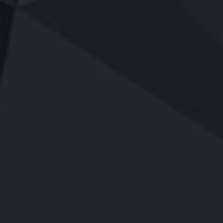
Copyright ? 2023 华体会体育官方网站-华体会体