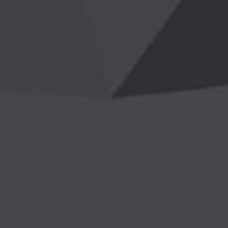
网站首页
关于我们
产品中心