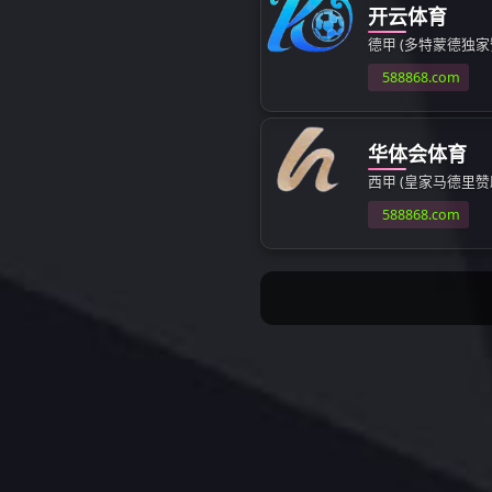
破碎设备
华体会体育官方网站-
华体会体育(中国)
筛分、分级设备
浮选及搅拌设备
给料及输送设备
磁选设备
实验室选矿设备
电选设备