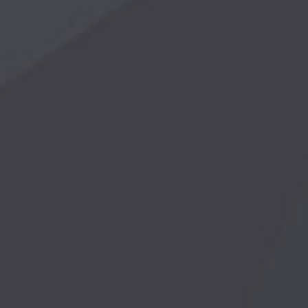
热门关键词：
重选设备
固废废料回收设备
磨矿设备
破碎设备
华体会
您的位置：
首页
>>
产品中心
>>
浮选及搅拌设备
浮选及搅拌设备
产品中心
重选设备
6S摇床/双层6S摇床/悬挂
式多层摇床/云锡摇床
新式跳汰机（梯形/八室跳