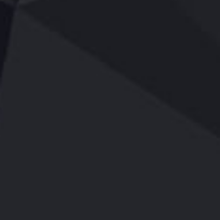
泵类及其他设备
全国服务热线
15879778652
网站首页
关于我们
产品中心