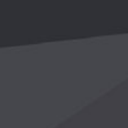
以
让
网站首页
关于我们
产品中心
新闻中