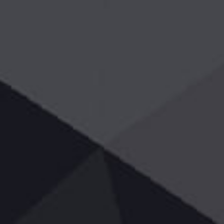
热门关键词：
重选设备
固废废料回收设备
磨矿设备
破碎
您的位置：
首页
>>
产品中心
>>
泵类及其他设备
泵类及其
产品中心
重选设备
6S摇床/双层6S摇床/悬挂
式多层摇床/云锡摇床
新式跳汰机（梯形/八室跳