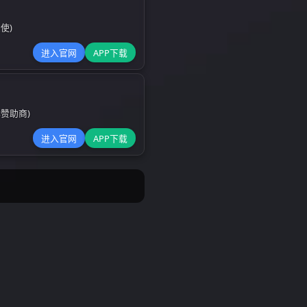
在线留言
微信扫一扫
末页