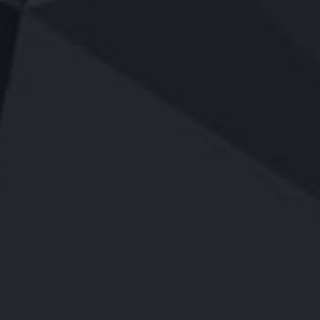
Copyright ? 2023 华体会体育官方网站-华体会体