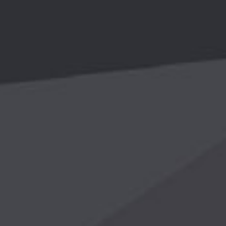
以创新铸造价值
让金石宝为全球服务
新闻中心
客户案例
资质荣誉
在线留言