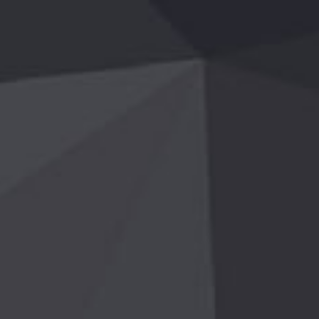
15879778652
华体会体育官
方网站-华体
会体育(中国)