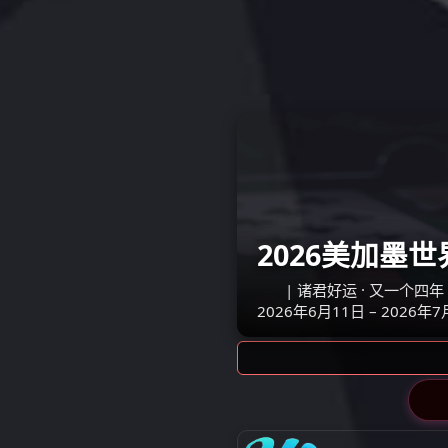
汰机/双斗隔膜跳汰机
锯齿波跳汰机
DYTA-7750液压跳汰机
螺旋溜槽
选矿离心机
鼓动溜槽
固废废料回收设备
磨矿设备