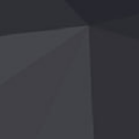
15879778652
华体会体育官
方网站-华体
会体育(中国)