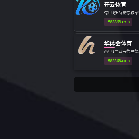
破碎设备
华体会体育官方网站-
华体会体育(中国)
筛分、分级设备
浮选及搅拌设备
给料及输送设备
磁选设备
实验室选矿设备
电选设备