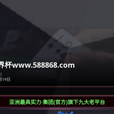
机
首页
上一页
1
下一页