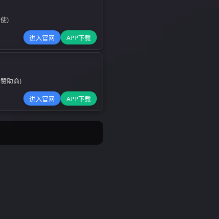
在线留言
微信扫一扫