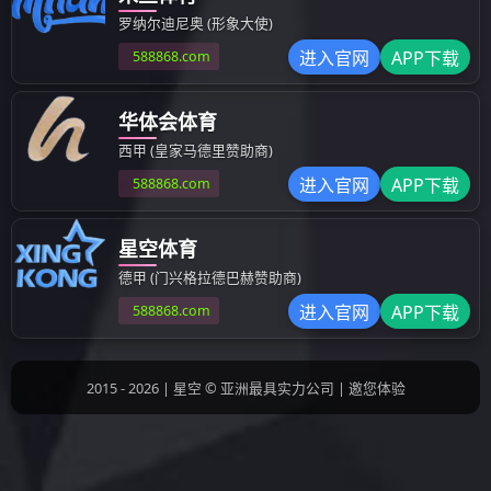
破碎设备
在线留言
华体会体育官方网站-
微信扫一扫
华体会体育(中国)
筛分、分级设备
浮选及搅拌设备
给料及输送设备
磁选设备
实验室选矿设备
电选设备