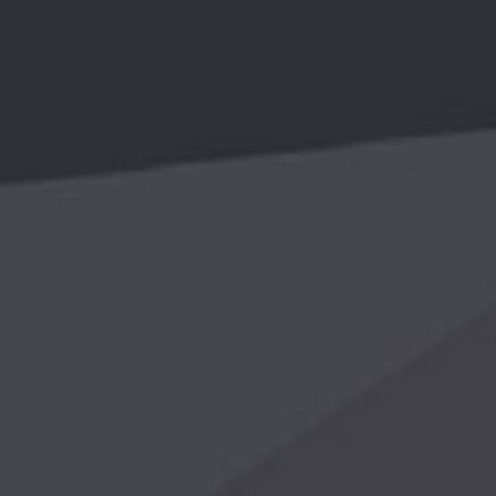
以
让
网站首页
关于我们
产品中心
新闻中