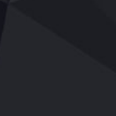
泵类及其他设备
全国服务热线
15879778652
网站首页
关于我们
产品中心