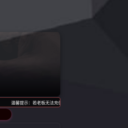
末页
QQ咨询
联系电话