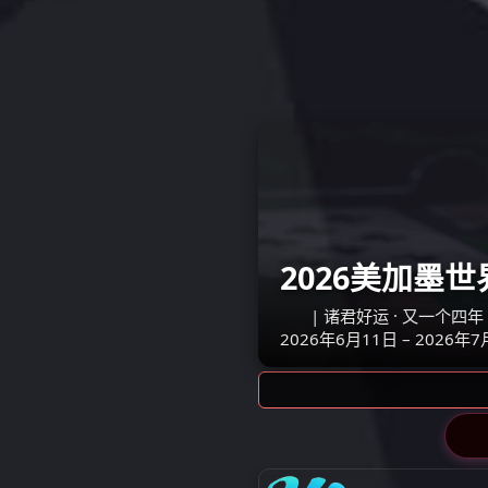
汰机/双斗隔膜跳汰机
水力旋流
锯齿波跳汰机
DYTA-7750液压跳汰机
螺旋溜槽
选矿离心机
鼓动溜槽
固废废料回收设备
磨矿设备