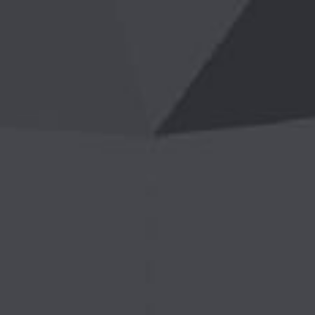
网站首页
关于我们
产品中心