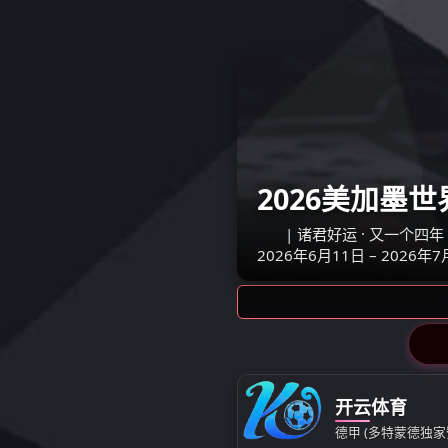
热门关键词：
重选设备
固废废料回收设备
磨矿设备
破碎
您的位置：
首页
>>
客户案例
>>
岩金矿分选工艺
客户案例
钛锆矿工艺
猛矿分选工艺
岩金矿分选工艺
锡矿工艺