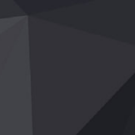
15879778652
华体会体育官
方网站-华体
会体育(中国)