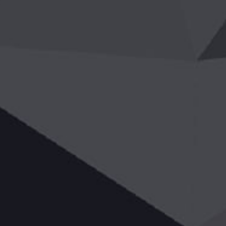
网站首页
关于我们
产品中心