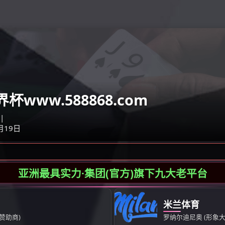
设备
华体会体育官方网站-华体会体育(中国)
筛分、分级设备
浮选及搅
岩金矿分选工艺
岩金矿分选案例岩金也称合质金，产于矿山
成，常与石英夹在岩石的缝隙中。重选法选
的机械选金设备一般将离心机、跳汰机、螺
回收已经单体解离的单体金。重选法选金...