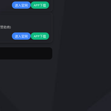
末页
微信扫一扫
育(中国)