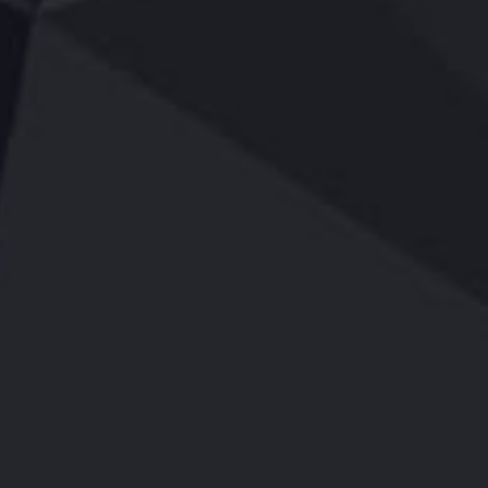
Copyright ? 2023 华体会体育官方网站-华体会体