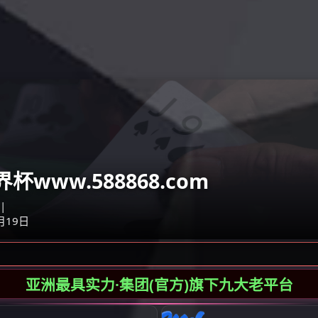
回收铁架摇床
首页
上一页
1
下一页